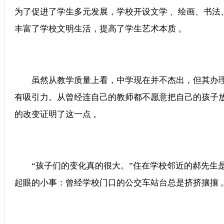
为了促进了学生多元发展，学校开设文学 、绘画、书法
丰富了学校文明生活，提高了学生艺术本质 。
虽然从教学质量上看，中学现在并不杰出，
有吸引力。从曾经连自己的教师都不愿意把自己的孩子
的改变证明了这一点 。
“孩子们的变化真的很大。”住在学校邻近的郝先生是级
起眼的小事：曾经学校门口的公交车站台总是挤挤攘攘 