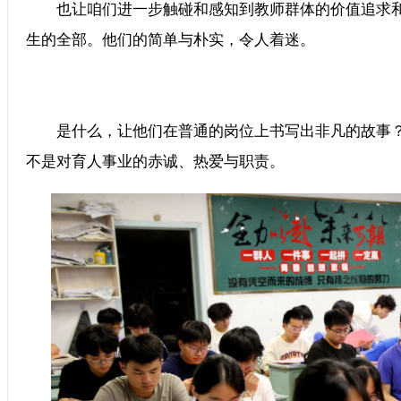
也让咱们进一步触碰和感知到教师群体的价值追求和
生的全部。他们的简单与朴实，令人着迷。
是什么，让他们在普通的岗位上书写出非凡的故事？
不是对育人事业的赤诚、热爱与职责。