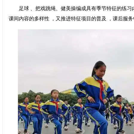
足球 、把戏跳绳、健美操编成具有季节特征的练习内容
课间内容的多样性 ，又推进特征项目的普及 ，课后服务中