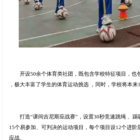
开设50余个体育类社团，既包含学校特征项目，也包含
，极大丰富了学生的体育运动挑选 ，同时，学校将本来10
打造“课间吉尼斯应战赛”，设置30秒竞速跳绳 、踢毽
15个易参加、可判决的运动项目，每个项目设12个进阶
应战。