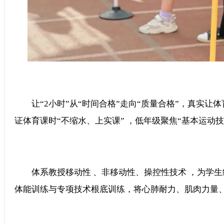
让“2小时”从“时间合格”走向“质量合格”，真实让体
证体育课时“不缩水、上实课” ，低年级聚焦“基本运动技术
体系教授移动性 、非移动性、操控性技术 ，为学
体能训练与专项技术根底训练，将心肺耐力、肌肉力量