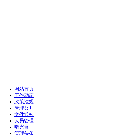
网站首页
工作动态
政策法规
管理公开
文件通知
人员管理
曝光台
管理头条