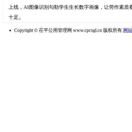
上线，AI图像识别勾勒学生生长数字画像，让劳作素质
十足。
Copyright © 茌平公用管理网 www.cpcsgl.cn 版权所有
网