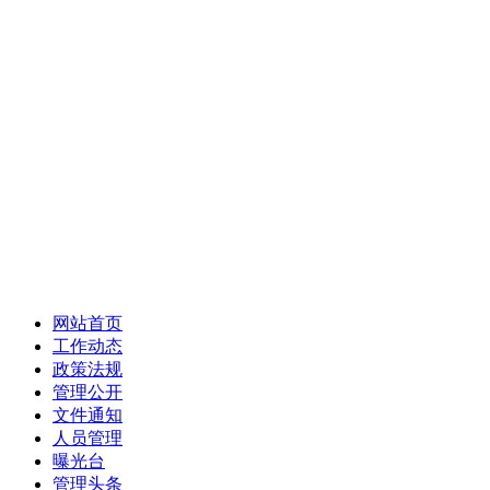
网站首页
工作动态
政策法规
管理公开
文件通知
人员管理
曝光台
管理头条