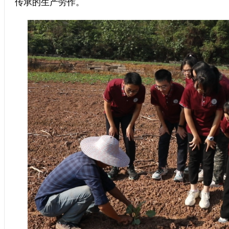
传承的生产劳作。