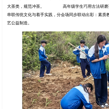
大茶类，规范冲茶。 高年级学生巧用古法研磨茶
串联传统文化与着手实践，分会场同步联动出彩：素质
艺公益制造。