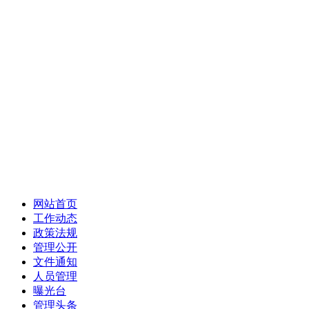
网站首页
工作动态
政策法规
管理公开
文件通知
人员管理
曝光台
管理头条