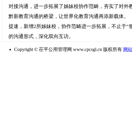
对接沟通，进一步拓展了姊妹校协作范畴，夯实了对外教育
黔新教育沟通的桥梁，让世界化教育沟通再添新载体
提速，新增2所姊妹校，协作范畴进一步拓展，不止于“
的沟通形式，深化双向互访。
Copyright © 茌平公用管理网 www.cpcsgl.cn 版权所有
网