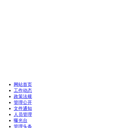
网站首页
工作动态
政策法规
管理公开
文件通知
人员管理
曝光台
管理头条