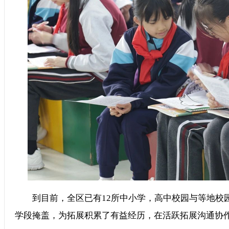
到目前，全区已有12所中小学，高中校园与等地校
学段掩盖，为拓展积累了有益经历，在活跃拓展沟通协