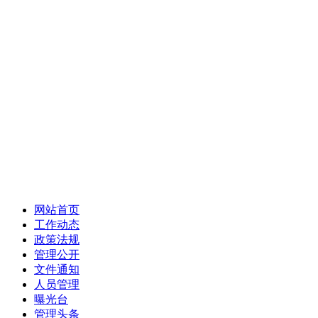
网站首页
工作动态
政策法规
管理公开
文件通知
人员管理
曝光台
管理头条