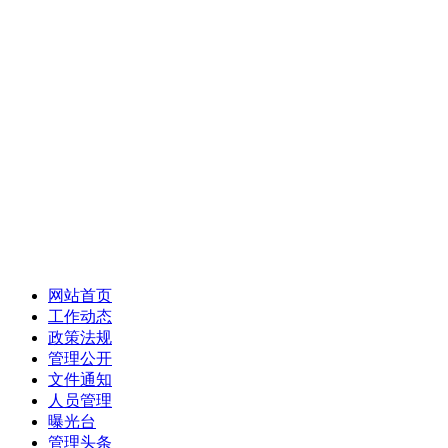
网站首页
工作动态
政策法规
管理公开
文件通知
人员管理
曝光台
管理头条