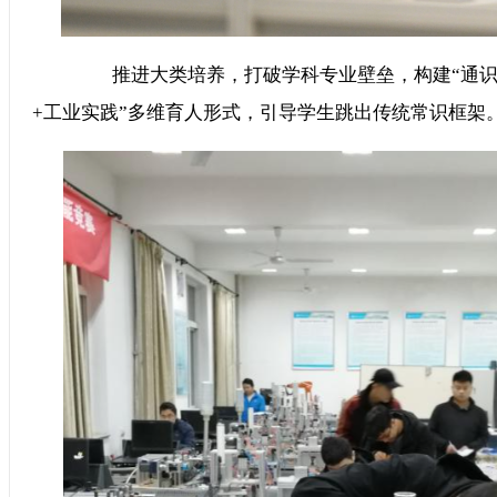
推进大类培养，打破学科专业壁垒，构建“通识教育
+工业实践”多维育人形式，引导学生跳出传统常识