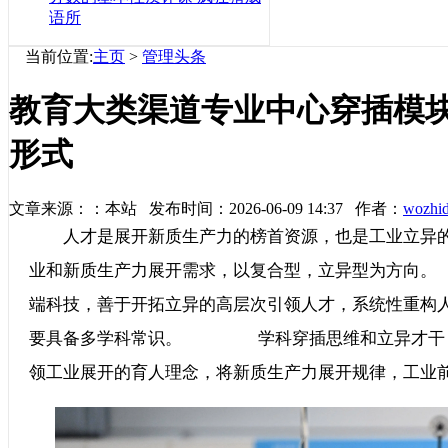
语所
当前位置:
主页
>
管理头条
教育大类渠道专业中心穿插模
形式
文章来源：：本站 发布时间：2026-06-09 14:37 作者：
wozhi
人才是展开新质生产力的榜首资源，也是工业立异的
业和新质生产力展开需求，以复合型，立异型为方
端科技，善于开拓立异的高层次引领人才，系统性重构
要具备多学科常识。 学科穿插思维和立异才干，
领工业展开的育人理念，将新质生产力展开规律，工业