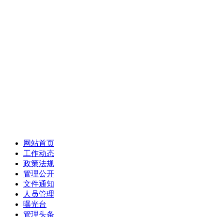
网站首页
工作动态
政策法规
管理公开
文件通知
人员管理
曝光台
管理头条