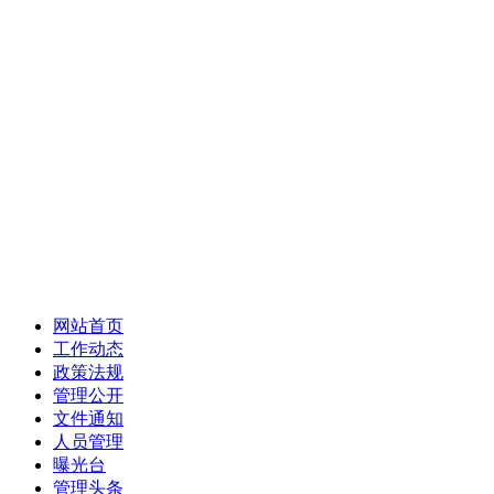
网站首页
工作动态
政策法规
管理公开
文件通知
人员管理
曝光台
管理头条