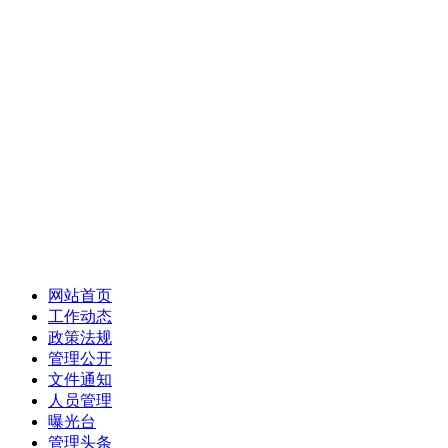
网站首页
工作动态
政策法规
管理公开
文件通知
人员管理
曝光台
管理头条