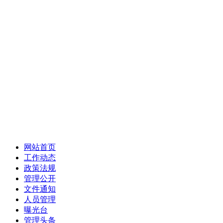
网站首页
工作动态
政策法规
管理公开
文件通知
人员管理
曝光台
管理头条